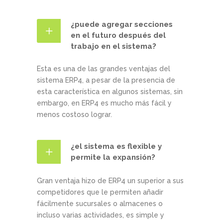
¿puede agregar secciones
en el futuro después del
trabajo en el sistema?
Esta es una de las grandes ventajas del
sistema ERP4, a pesar de la presencia de
esta característica en algunos sistemas, sin
embargo, en ERP4 es mucho más fácil y
menos costoso lograr.
¿el sistema es flexible y
permite la expansión?
Gran ventaja hizo de ERP4 un superior a sus
competidores que le permiten añadir
fácilmente sucursales o almacenes o
incluso varias actividades, es simple y