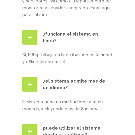
y servidores, así como el Departamento de
monitoreo y servidor asegurado están aquí
para salvarle.
¿funciona el sistema en
línea?
Sí, ERP4 trabaja en línea (basado en la nube)
y offline (on-premise).
¿el sistema admite más de
un idioma?
El sistema tiene un multi-idioma y multi-
moneda, incluyendo más de 8 idiomas.
puede utilizar el sistema
desde el teléfono?