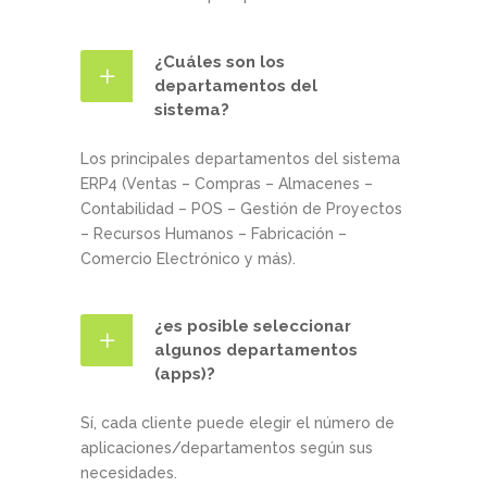
¿Cuáles son los
departamentos del
sistema?
Los principales departamentos del sistema
ERP4 (Ventas – Compras – Almacenes –
Contabilidad – POS – Gestión de Proyectos
– Recursos Humanos – Fabricación –
Comercio Electrónico y más).
¿es posible seleccionar
algunos departamentos
(apps)?
Sí, cada cliente puede elegir el número de
aplicaciones/departamentos según sus
necesidades.