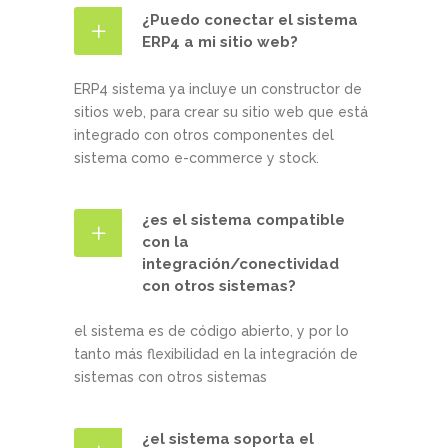
¿Puedo conectar el sistema
ERP4 a mi sitio web?
ERP4 sistema ya incluye un constructor de
sitios web, para crear su sitio web que está
integrado con otros componentes del
sistema como e-commerce y stock.
¿es el sistema compatible
con la
integración/conectividad
con otros sistemas?
el sistema es de código abierto, y por lo
tanto más flexibilidad en la integración de
sistemas con otros sistemas
¿el sistema soporta el