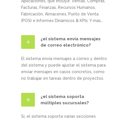
Aplicaciones, que incluye: Ventas, Compras,
Facturas, Finanzas, Recursos Humanos,
Fabricación, Almacenes, Punto de Venta
(POS) e Informes Dinámicos & KPIs. Y más…
¿el sistema envía mensajes
de correo electrónico?
El sistema envía mensajes a correo y dentro
del sistema y puede ajustar el sistema para
enviar mensajes en casos concretos, como
no trabajar en tareas dentro de proyectos.
¿el sistema soporta
múltiples sucursales?
Sí, el sistema soporta varias secciones