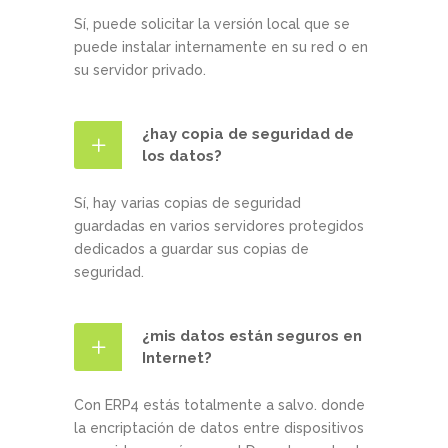
Sí, puede solicitar la versión local que se
puede instalar internamente en su red o en
su servidor privado.
¿hay copia de seguridad de
los datos?
Sí, hay varias copias de seguridad
guardadas en varios servidores protegidos
dedicados a guardar sus copias de
seguridad.
¿mis datos están seguros en
Internet?
Con ERP4 estás totalmente a salvo. donde
la encriptación de datos entre dispositivos