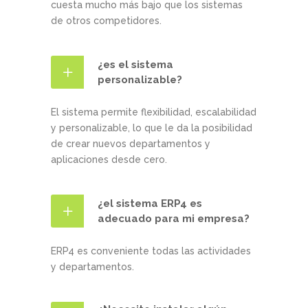
cuesta mucho más bajo que los sistemas
de otros competidores.
¿es el sistema
personalizable?
El sistema permite flexibilidad, escalabilidad
y personalizable, lo que le da la posibilidad
de crear nuevos departamentos y
aplicaciones desde cero.
¿el sistema ERP4 es
adecuado para mi empresa?
ERP4 es conveniente todas las actividades
y departamentos.