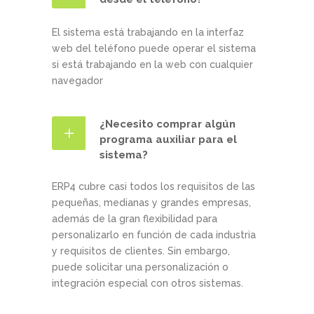
El sistema está trabajando en la interfaz
web del teléfono puede operar el sistema
si está trabajando en la web con cualquier
navegador
¿Necesito comprar algún
programa auxiliar para el
sistema?
ERP4 cubre casi todos los requisitos de las
pequeñas, medianas y grandes empresas,
además de la gran flexibilidad para
personalizarlo en función de cada industria
y requisitos de clientes. Sin embargo,
puede solicitar una personalización o
integración especial con otros sistemas.