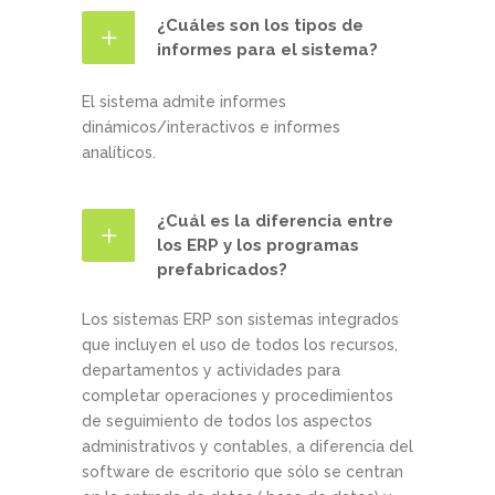
¿Cuáles son los tipos de
informes para el sistema?
El sistema admite informes
dinámicos/interactivos e informes
analíticos.
¿Cuál es la diferencia entre
los ERP y los programas
prefabricados?
Los sistemas ERP son sistemas integrados
que incluyen el uso de todos los recursos,
departamentos y actividades para
completar operaciones y procedimientos
de seguimiento de todos los aspectos
administrativos y contables, a diferencia del
software de escritorio que sólo se centran