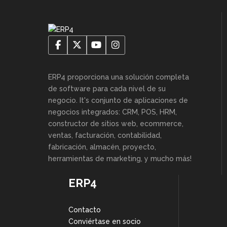
ERP4 proporciona una solución completa
de software para cada nivel de su
negocio. It's conjunto de aplicaciones de
negocios integrados: CRM, POS, HRM,
constructor de sitios web, ecommerce,
ventas, facturación, contabilidad,
fabricación, almacén, proyecto,
herramientas de marketing, y mucho más!
ERP4
Contacto
Conviértase en socio