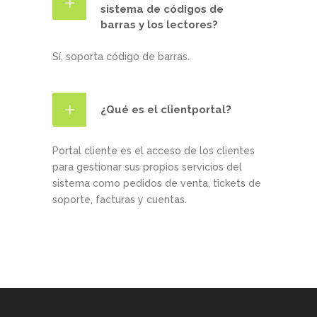
sistema de códigos de
barras y los lectores?
Sí, soporta código de barras.
¿Qué es el clientportal?
Portal cliente es el acceso de los clientes
para gestionar sus propios servicios del
sistema como pedidos de venta, tickets de
soporte, facturas y cuentas.