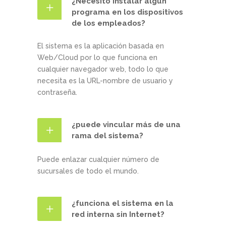
¿Necesito instalar algún
programa en los dispositivos
de los empleados?
El sistema es la aplicación basada en
Web/Cloud por lo que funciona en
cualquier navegador web, todo lo que
necesita es la URL-nombre de usuario y
contraseña.
¿puede vincular más de una
rama del sistema?
Puede enlazar cualquier número de
sucursales de todo el mundo.
¿funciona el sistema en la
red interna sin Internet?