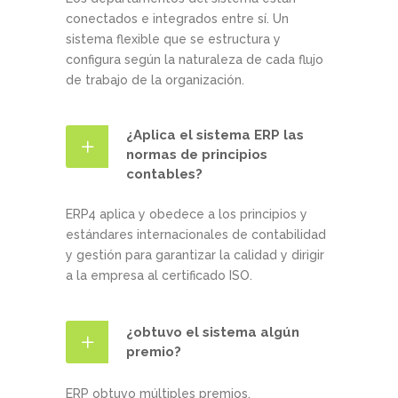
conectados e integrados entre sí. Un
sistema flexible que se estructura y
configura según la naturaleza de cada flujo
de trabajo de la organización.
¿Aplica el sistema ERP las
normas de principios
contables?
ERP4 aplica y obedece a los principios y
estándares internacionales de contabilidad
y gestión para garantizar la calidad y dirigir
a la empresa al certificado ISO.
¿obtuvo el sistema algún
premio?
ERP obtuvo múltiples premios.